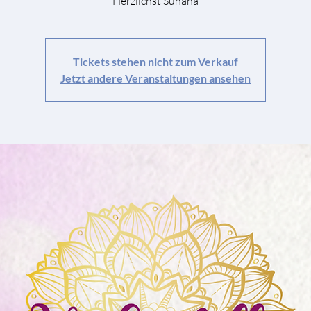
Herzlichst Suhana
Tickets stehen nicht zum Verkauf
Jetzt andere Veranstaltungen ansehen