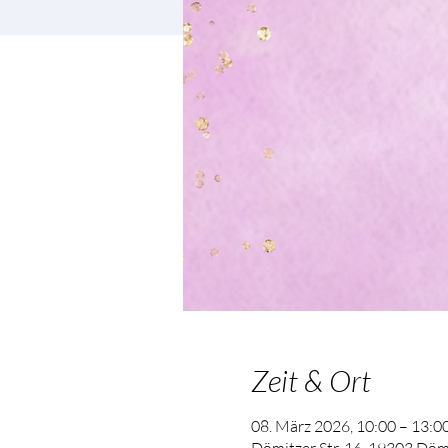
Zeit & Ort
08. März 2026, 10:00 – 13:0