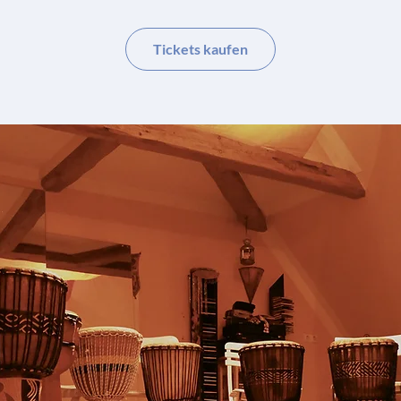
Tickets kaufen