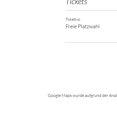
Tickets
Tickettyp
Freie Platzwahl
Google Maps wurde aufgrund der Analyt