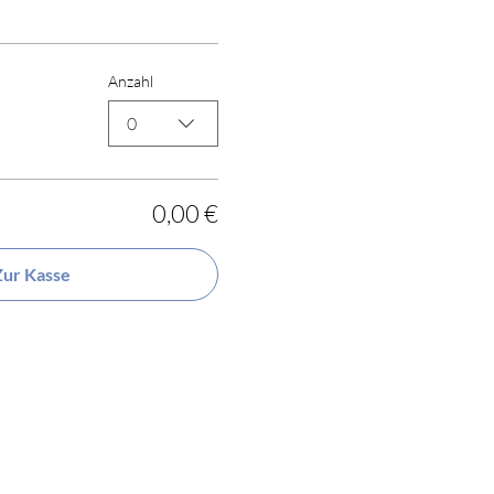
Anzahl
0
0,00 €
Zur Kasse