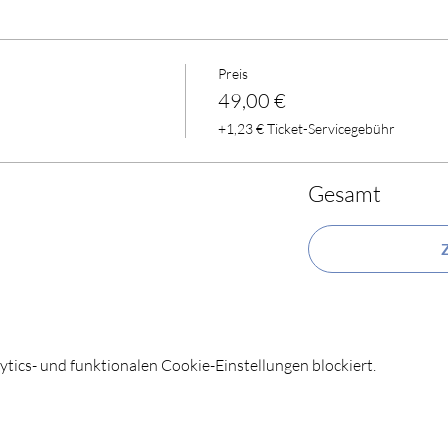
Preis
49,00 €
+1,23 € Ticket-Servicegebühr
Gesamt
ics- und funktionalen Cookie-Einstellungen blockiert.