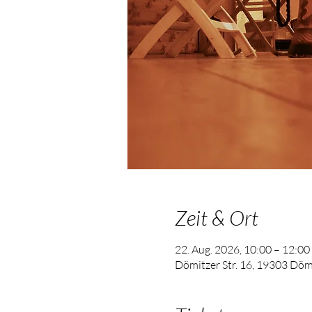
Zeit & Ort
22. Aug. 2026, 10:00 – 12:00
Dömitzer Str. 16, 19303 Döm