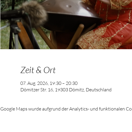
Zeit & Ort
07. Aug. 2026, 19:30 – 20:30
Dömitzer Str. 16, 19303 Dömitz, Deutschland
Google Maps wurde aufgrund der Analytics- und funktionalen Coo