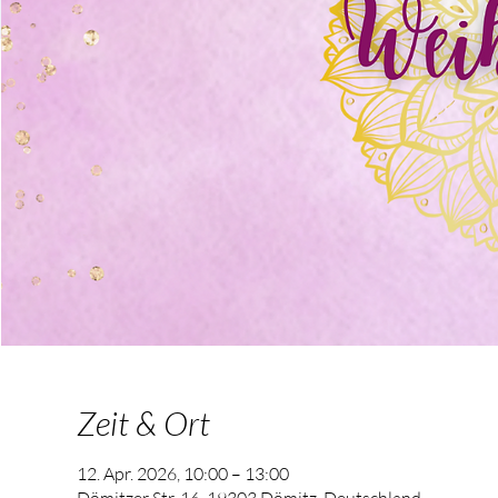
Zeit & Ort
12. Apr. 2026, 10:00 – 13:00